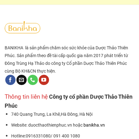
BANIKHA là sản phẩm chăm sóc sức khỏe của Dược Thảo Thiên
Phúc. Sản phẩm theo đề tài cấp quốc gia năm 2017 phát triển từ
Đông Trùng Hạ Thảo do công ty Cổ phần Dược Thảo Thiên Phúc
cùng Bộ KH&CN thực hiện.
Thông tin liên hệ
Công ty cổ phần Dược Thảo Thiên
Phúc
740 Quang Trung, La Khê,Hà Đông, Hà Nội
Website: duocthaothienphuc.vn hoặc
banikha.vn
Hotline:0916331080/ 091 400 1080