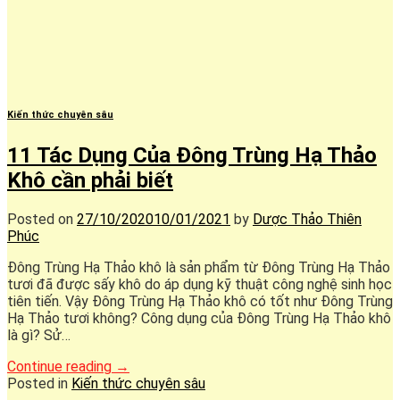
Kiến thức chuyên sâu
11 Tác Dụng Của Đông Trùng Hạ Thảo
Khô cần phải biết
Posted on
27/10/2020
10/01/2021
by
Dược Thảo Thiên
Phúc
Đông Trùng Hạ Thảo khô là sản phẩm từ Đông Trùng Hạ Thảo
tươi đã được sấy khô do áp dụng kỹ thuật công nghệ sinh học
tiên tiến. Vậy Đông Trùng Hạ Thảo khô có tốt như Đông Trùng
Hạ Thảo tươi không? Công dụng của Đông Trùng Hạ Thảo khô
là gì? Sử…
Continue reading
→
Posted in
Kiến thức chuyên sâu