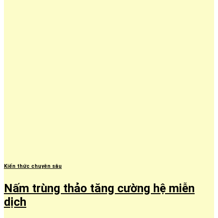
Kiến thức chuyên sâu
Nấm trùng thảo tăng cường hệ miễn
dịch