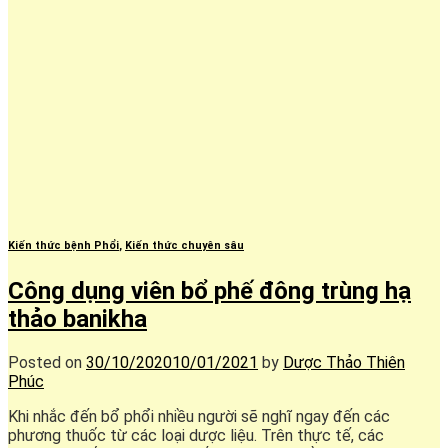
Kiến thức bệnh Phổi
,
Kiến thức chuyên sâu
Công dụng viên bổ phế đông trùng hạ
thảo banikha
Posted on
30/10/2020
10/01/2021
by
Dược Thảo Thiên
Phúc
Khi nhắc đến bổ phổi nhiều người sẽ nghĩ ngay đến các
phương thuốc từ các loại dược liệu. Trên thực tế, các