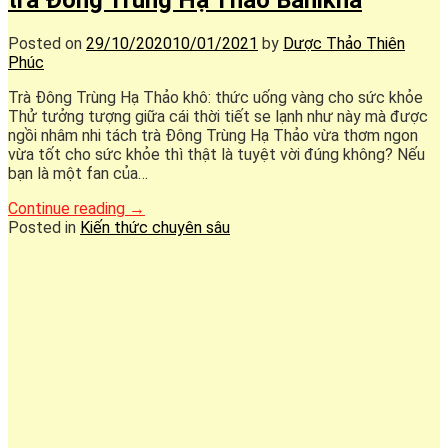
Posted on
29/10/2020
10/01/2021
by
Dược Thảo Thiên
Phúc
Trà Đông Trùng Hạ Thảo khô: thức uống vàng cho sức khỏe
Thử tưởng tượng giữa cái thời tiết se lạnh như này mà được
ngồi nhâm nhi tách trà Đông Trùng Hạ Thảo vừa thơm ngon
vừa tốt cho sức khỏe thì thật là tuyệt vời đúng không? Nếu
bạn là một fan của…
Continue reading
→
Posted in
Kiến thức chuyên sâu