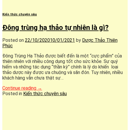
Kiến thức chuyên sâu
Đông trùng hạ thảo tự nhiên là gì?
Posted on
22/10/2020
10/01/2021
by
Dược Thảo Thiên
Phúc
Đông Trùng Hạ Thảo được biết đến là một “cực phẩm” của
thiên nhiên với nhiều công dụng tốt cho sức khỏe. Sự quý
hiếm và những tác dụng “thần kỳ” chính là lý do khiến loại
thảo dược này được ưa chuộng và săn đón. Tuy nhiên, nhiều
khách hàng vẫn chưa thật sự…
Continue reading
→
Posted in
Kiến thức chuyên sâu