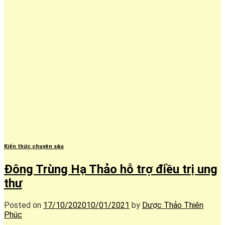
Kiến thức chuyên sâu
Đông Trùng Hạ Thảo hỗ trợ điều trị ung
thư
Posted on
17/10/2020
10/01/2021
by
Dược Thảo Thiên
Phúc