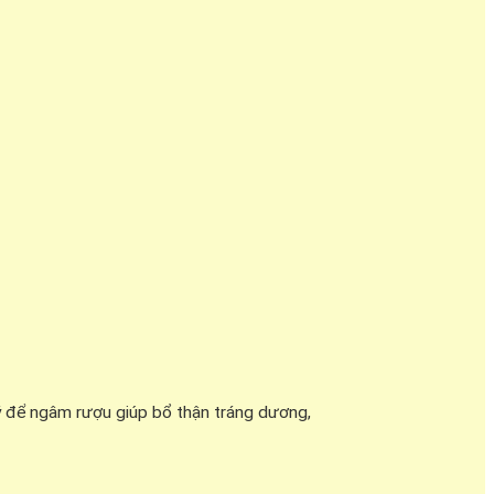
ý để ngâm rượu giúp bổ thận tráng dương,