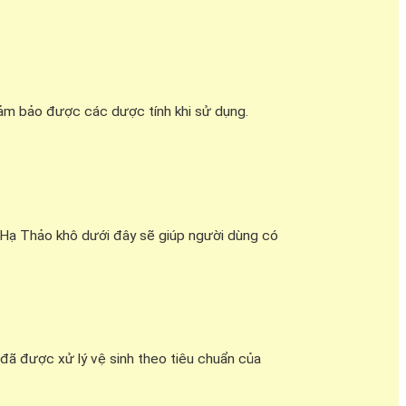
ảm bảo được các dược tính khi sử dụng.
Hạ Thảo khô dưới đây sẽ giúp người dùng có
đã được xử lý vệ sinh theo tiêu chuẩn của