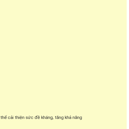
hể cải thiện sức đề kháng, tăng khả năng