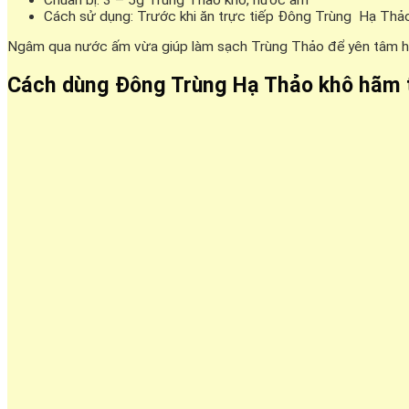
Cách sử dụng: Trước khi ăn trực tiếp Đông Trùng Hạ Thảo
Ngâm qua nước ấm vừa giúp làm sạch Trùng Thảo để yên tâm hơ
Cách dùng Đông Trùng Hạ Thảo khô hãm 