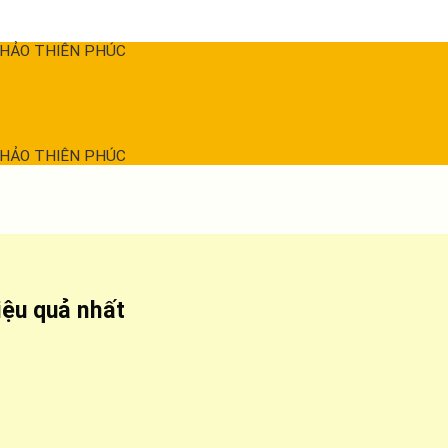
THẢO THIÊN PHÚC
THẢO THIÊN PHÚC
ệu quả nhất