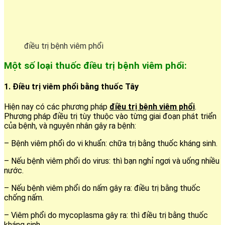
điều trị bệnh viêm phổi
Một số loại thuốc điều trị bệnh viêm phổi:
1. Điều trị viêm phổi bằng thuốc Tây
Hiện nay có các phương pháp
điều trị bệnh viêm phổi
.
Phương pháp điều trị tùy thuộc vào từng giai đoạn phát triển
của bệnh, và nguyên nhân gây ra bệnh:
– Bệnh viêm phổi do vi khuẩn: chữa trị bằng thuốc kháng sinh.
– Nếu bệnh viêm phổi do virus: thì bạn nghỉ ngơi và uống nhiều
nước.
– Nếu bệnh viêm phổi do nấm gây ra: điều trị bằng thuốc
chống nấm.
– Viêm phổi do mycoplasma gây ra: thì điều trị bằng thuốc
kháng sinh.