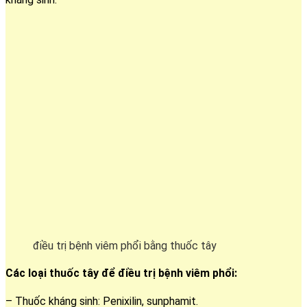
điều trị bệnh viêm phổi bằng thuốc tây
Các loại thuốc tây để điều trị bệnh viêm phổi:
– Thuốc kháng sinh: Penixilin, sunphamit.