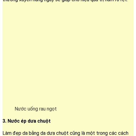
Nước uống rau ngọt
3. Nước ép dưa chuột
Làm đẹp da bằng da dưa chuột cũng là một trong các cách